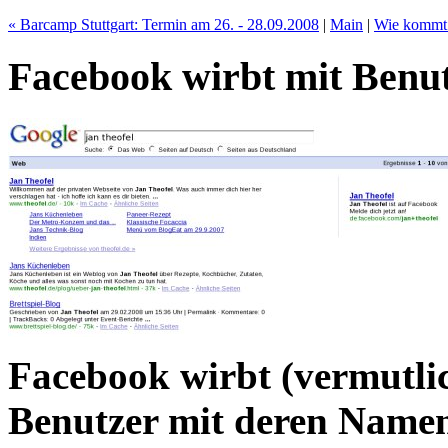
« Barcamp Stuttgart: Termin am 26. - 28.09.2008
|
Main
|
Wie kommt 
Facebook wirbt mit Benu
Facebook wirbt (vermutli
Benutzer mit deren Namen