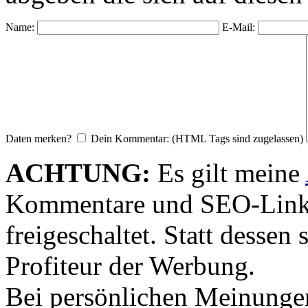
Name:
E-Mail:
Daten merken?
Dein Kommentar: (HTML Tags sind zugelassen)
ACHTUNG:
Es gilt meine
Kommentare und SEO-Link
freigeschaltet. Statt desse
Profiteur der Werbung.
Bei persönlichen Meinunge