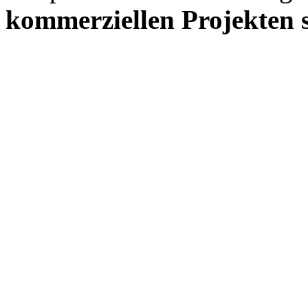
kommerziellen Projekten s