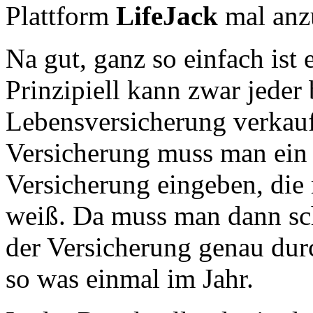
Plattform
LifeJack
mal anz
Na gut, ganz so einfach ist 
Prinzipiell kann zwar jeder
Lebensversicherung verkau
Versicherung muss man ein
Versicherung eingeben, die
weiß. Da muss man dann sc
der Versicherung genau dur
so was einmal im Jahr.