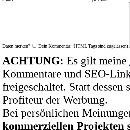
Daten merken?
Dein Kommentar: (HTML Tags sind zugelassen)
ACHTUNG:
Es gilt meine
Kommentare und SEO-Link
freigeschaltet. Statt desse
Profiteur der Werbung.
Bei persönlichen Meinunge
kommerziellen Projekten s