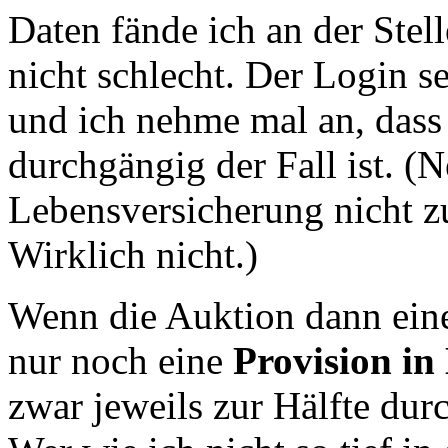
Daten fände ich an der Stel
nicht schlecht. Der Login se
und ich nehme mal an, dass 
durchgängig der Fall ist. (N
Lebensversicherung nicht z
Wirklich nicht.)
Wenn die Auktion dann ein
nur noch eine
Provision i
zwar jeweils zur Hälfte dur