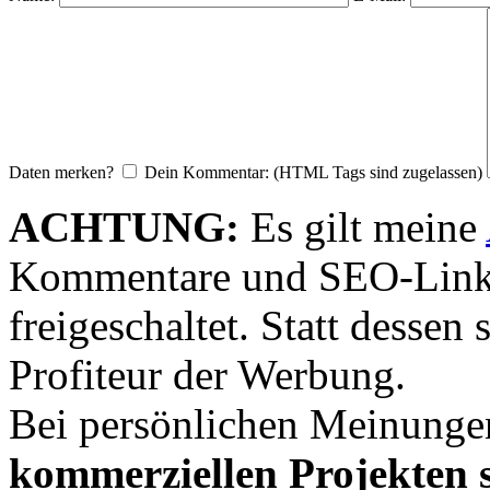
Daten merken?
Dein Kommentar: (HTML Tags sind zugelassen)
ACHTUNG:
Es gilt meine
Kommentare und SEO-Link
freigeschaltet. Statt desse
Profiteur der Werbung.
Bei persönlichen Meinunge
kommerziellen Projekten s