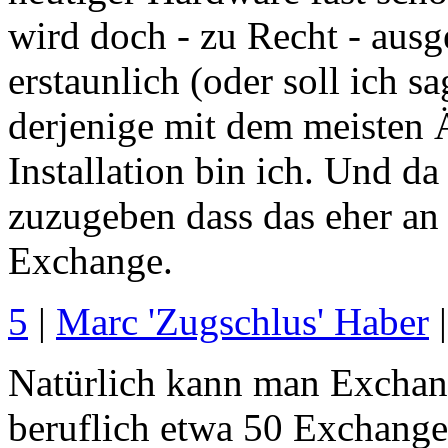
wird doch - zu Recht - ausg
erstaunlich (oder soll ich s
derjenige mit dem meisten 
Installation bin ich. Und da 
zuzugeben dass das eher an
Exchange.
5
|
Marc 'Zugschlus' Haber
|
Natürlich kann man Exchang
beruflich etwa 50 Exchange