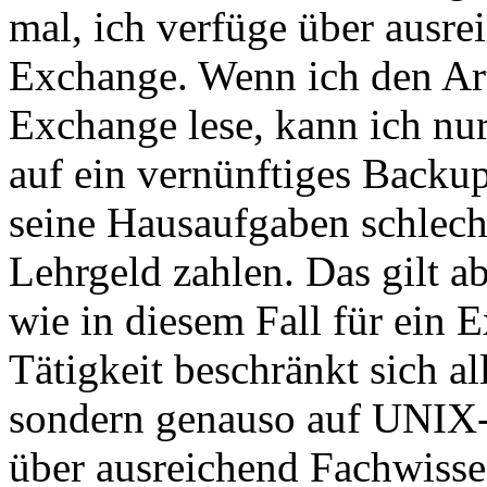
mal, ich verfüge über ausr
Exchange. Wenn ich den Ar
Exchange lese, kann ich nu
auf ein vernünftiges Backup
seine Hausaufgaben schlech
Lehrgeld zahlen. Das gilt a
wie in diesem Fall für ein
Tätigkeit beschränkt sich a
sondern genauso auf UNIX-
über ausreichend Fachwissen 