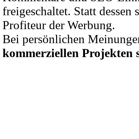
freigeschaltet. Statt desse
Profiteur der Werbung.
Bei persönlichen Meinunge
kommerziellen Projekten s