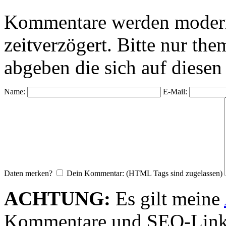
Kommentare werden moderie
zeitverzögert. Bitte nur 
abgeben die sich auf diesen
Name:
E-Mail:
Daten merken?
Dein Kommentar: (HTML Tags sind zugelassen)
ACHTUNG:
Es gilt meine
Kommentare und SEO-Link