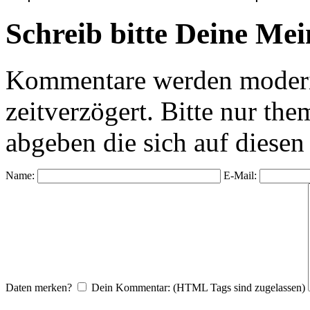
Schreib bitte Deine Me
Kommentare werden moderie
zeitverzögert. Bitte nur 
abgeben die sich auf diesen
Name:
E-Mail:
Daten merken?
Dein Kommentar: (HTML Tags sind zugelassen)