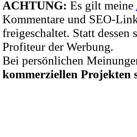
ACHTUNG:
Es gilt meine
Kommentare und SEO-Link
freigeschaltet. Statt desse
Profiteur der Werbung.
Bei persönlichen Meinunge
kommerziellen Projekten s