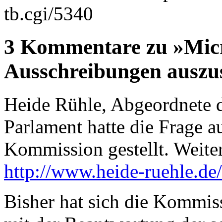
tb.cgi/5340
3 Kommentare zu »Micro
Ausschreibungen auszu
Heide Rühle, Abgeordnete
Parlament hatte die Frage 
Kommission gestellt. Weiter
http://www.heide-ruehle.de
Bisher hat sich die Kommiss