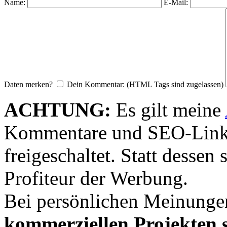
Name:
E-Mail:
Daten merken?
Dein Kommentar: (HTML Tags sind zugelassen)
ACHTUNG:
Es gilt meine
Kommentare und SEO-Link
freigeschaltet. Statt desse
Profiteur der Werbung.
Bei persönlichen Meinunge
kommerziellen Projekten s