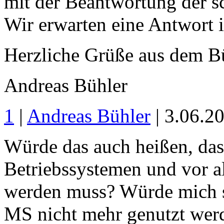
mit der Beantwortung der sc
Wir erwarten eine Antwort 
Herzliche Grüße aus dem B
Andreas Bühler
1
|
Andreas Bühler
| 3.06.2
Würde das auch heißen, das
Betriebssystemen und vor a
werden muss? Würde mich 
MS nicht mehr genutzt werd