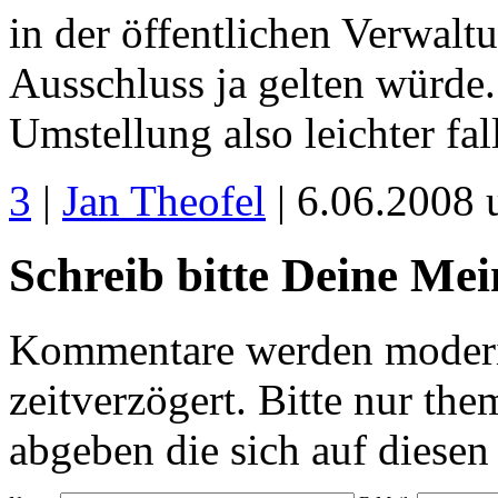
in der öffentlichen Verwaltu
Ausschluss ja gelten würde. 
Umstellung also leichter fal
3
|
Jan Theofel
| 6.06.2008
Schreib bitte Deine Me
Kommentare werden moderie
zeitverzögert. Bitte nur 
abgeben die sich auf diesen