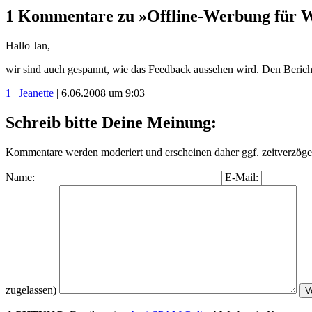
1 Kommentare zu »Offline-Werbung für 
Hallo Jan,
wir sind auch gespannt, wie das Feedback aussehen wird. Den Beric
1
|
Jeanette
| 6.06.2008 um 9:03
Schreib bitte Deine Meinung:
Kommentare werden moderiert und erscheinen daher ggf. zeitverzöger
Name:
E-Mail:
zugelassen)