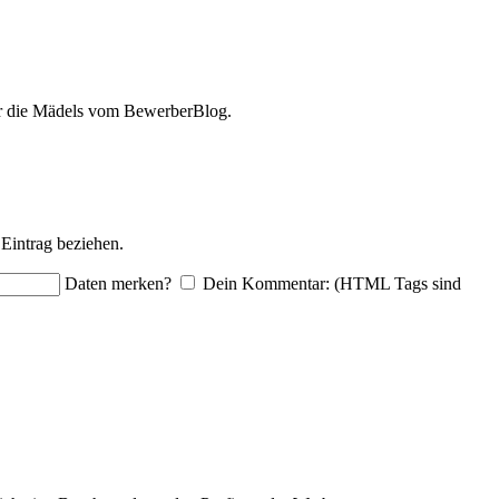
ir die Mädels vom BewerberBlog.
Eintrag beziehen.
Daten merken?
Dein Kommentar: (HTML Tags sind