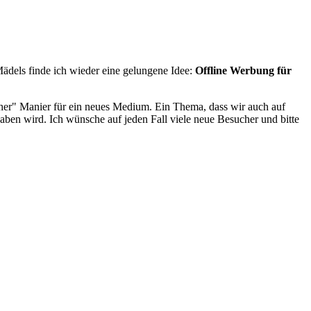
Mädels finde ich wieder eine gelungene Idee:
Offline Werbung für
scher" Manier für ein neues Medium. Ein Thema, dass wir auch auf
aben wird. Ich wünsche auf jeden Fall viele neue Besucher und bitte