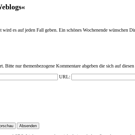
Weblogs«
ht wird es auf jeden Fall geben. Ein schönes Wochenende wünschen D
t. Bitte nur themenbezogene Kommentare abgeben die sich auf diesen 
URL: