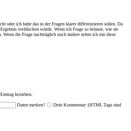
oder ich hätte das in der Fragen klarer differenzieren sollen. Da
 Ergebnis verfälschen würde. Wenn ich Frage so belasse, wie sie
. Wenn die Frage nachträglich noch ändere nehm ich mir diese
Eintrag beziehen.
Daten merken?
Dein Kommentar: (HTML Tags sind