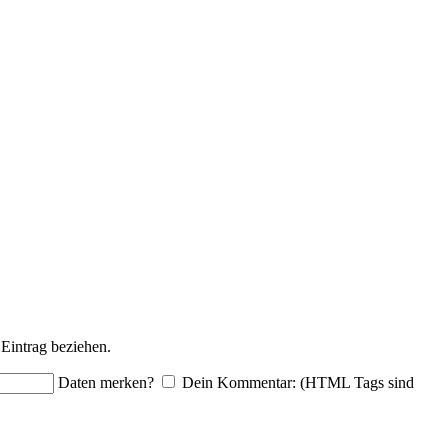
Eintrag beziehen.
Daten merken?
Dein Kommentar: (HTML Tags sind