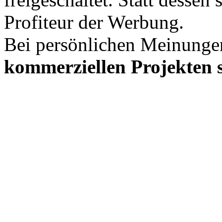
Profiteur der Werbung.
Bei persönlichen Meinunge
kommerziellen Projekten s