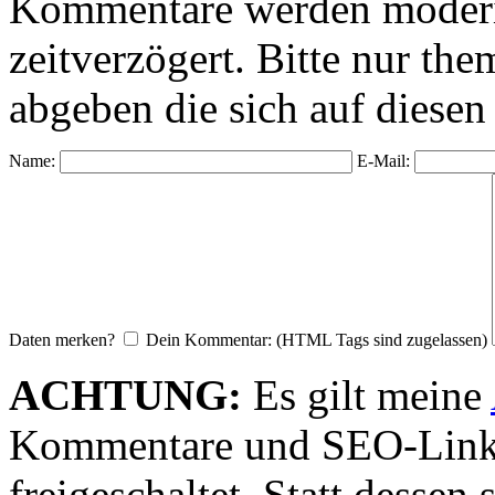
Kommentare werden moderie
zeitverzögert. Bitte nur 
abgeben die sich auf diesen
Name:
E-Mail:
Daten merken?
Dein Kommentar: (HTML Tags sind zugelassen)
ACHTUNG:
Es gilt meine
Kommentare und SEO-Link
freigeschaltet. Statt desse