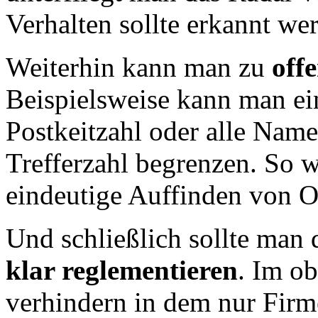
Verhalten sollte erkannt we
Weiterhin kann man zu
off
Beispielsweise kann man ei
Postkeitzahl oder alle Name
Trefferzahl begrenzen. So 
eindeutige Auffinden von O
Und schließlich sollte man 
klar reglementieren
. Im o
verhindern in dem nur Fir