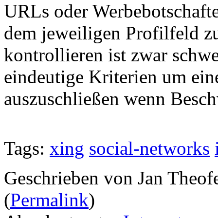
URLs oder Werbebotschafte
dem jeweiligen Profilfeld 
kontrollieren ist zwar schwer
eindeutige Kriterien um ein
auszuschließen wenn Besch
Tags:
xing
social-networks
Geschrieben von Jan Theof
(
Permalink
)