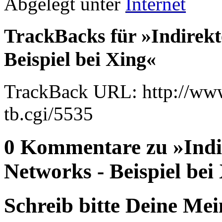
Abgelegt unter
Internet
TrackBacks für »Indirekt
Beispiel bei Xing«
TrackBack URL: http://www
tb.cgi/5535
0 Kommentare zu »Indi
Networks - Beispiel bei
Schreib bitte Deine Me