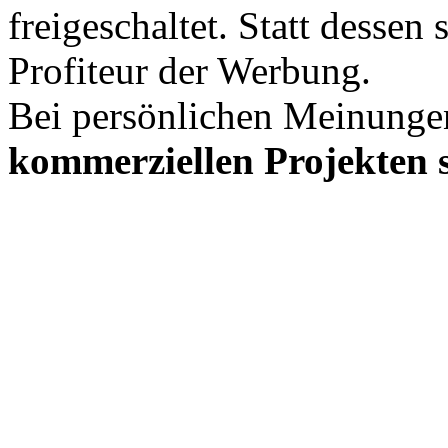
freigeschaltet. Statt desse
Profiteur der Werbung.
Bei persönlichen Meinunge
kommerziellen Projekten s