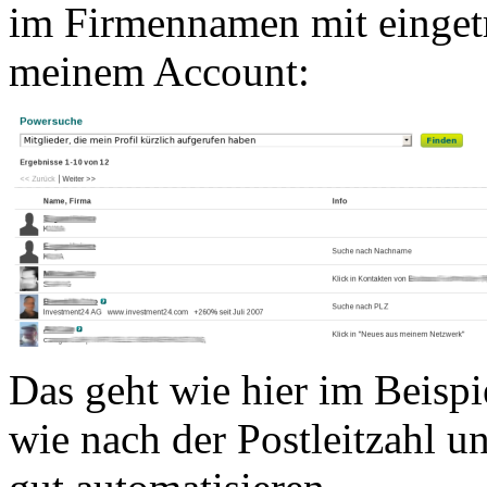
im Firmennamen mit eingetr
meinem Account:
Das geht wie hier im Beispi
wie nach der Postleitzahl un