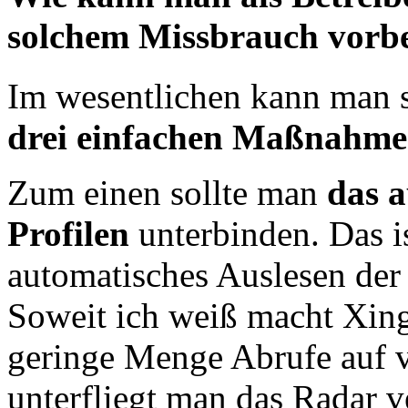
solchem Missbrauch vorb
Im wesentlichen kann man 
drei einfachen Maßnahm
Zum einen sollte man
das a
Profilen
unterbinden. Das i
automatisches Auslesen der
Soweit ich weiß macht Xing
geringe Menge Abrufe auf v
unterfliegt man das Radar v