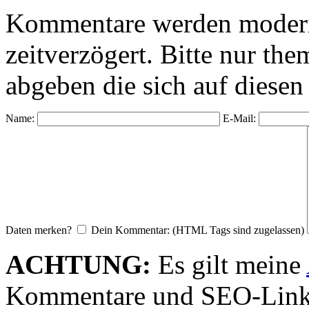
Kommentare werden moderie
zeitverzögert. Bitte nur 
abgeben die sich auf diesen
Name:
E-Mail:
Daten merken?
Dein Kommentar: (HTML Tags sind zugelassen)
ACHTUNG:
Es gilt meine
Kommentare und SEO-Link