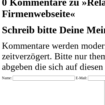
0 Kommentare zu »Rela
Firmenwebseite«
Schreib bitte Deine Me
Kommentare werden moderie
zeitverzögert. Bitte nur 
abgeben die sich auf diesen
Name:
E-Mail: