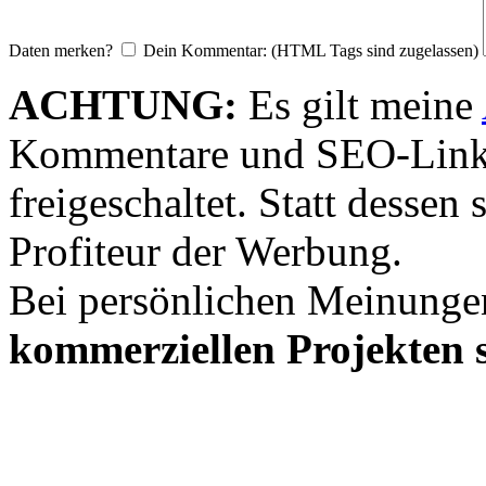
Daten merken?
Dein Kommentar: (HTML Tags sind zugelassen)
ACHTUNG:
Es gilt meine
Kommentare und SEO-Link
freigeschaltet. Statt desse
Profiteur der Werbung.
Bei persönlichen Meinunge
kommerziellen Projekten s