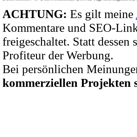
ACHTUNG:
Es gilt meine
Kommentare und SEO-Link
freigeschaltet. Statt desse
Profiteur der Werbung.
Bei persönlichen Meinunge
kommerziellen Projekten s