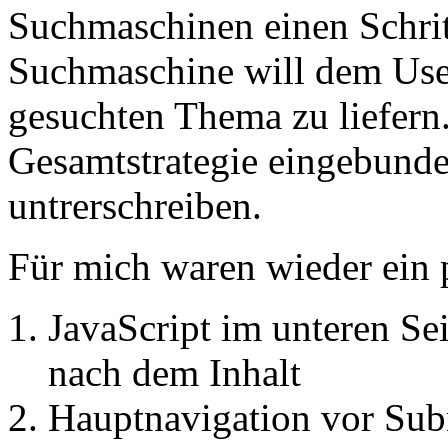
Suchmaschinen einen Schrit
Suchmaschine will dem User
gesuchten Thema zu liefern
Gesamtstrategie eingebunde
untrerschreiben.
Für mich waren wieder ein 
JavaScript im unteren Se
nach dem Inhalt
Hauptnavigation vor Su