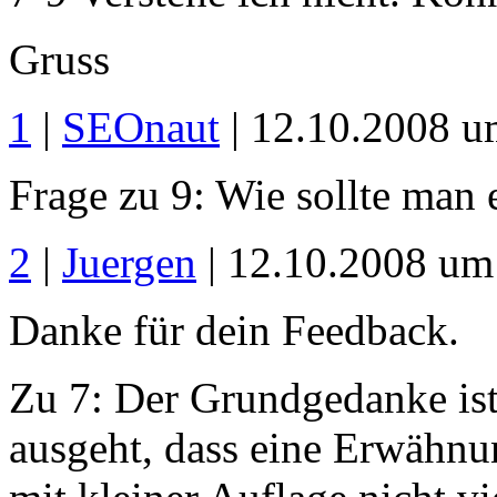
Gruss
1
|
SEOnaut
| 12.10.2008 u
Frage zu 9: Wie sollte man
2
|
Juergen
| 12.10.2008 um
Danke für dein Feedback.
Zu 7: Der Grundgedanke ist
ausgeht, dass eine Erwähnu