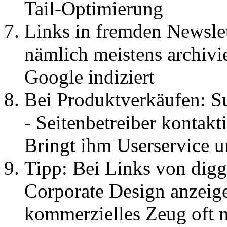
Tail-Optimierung
Links in fremden Newslet
nämlich meistens archivi
Google indiziert
Bei Produktverkäufen: S
- Seitenbetreiber kontakti
Bringt ihm Userservice u
Tipp: Bei Links von digg
Corporate Design anzeige
kommerzielles Zeug oft 