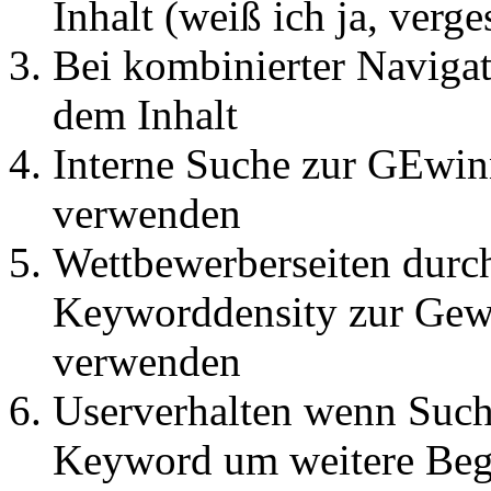
Inhalt (weiß ich ja, verge
Bei kombinierter Naviga
dem Inhalt
Interne Suche zur GEwin
verwenden
Wettbewerberseiten dur
Keyworddensity zur Gew
verwenden
Userverhalten wenn Such
Keyword um weitere Begr