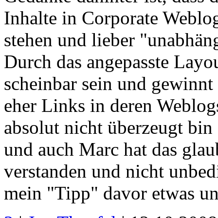
Inhalte in Corporate Weblo
stehen und lieber "unabhäng
Durch das angepasste Layout
scheinbar sein und gewinnt 
eher Links in deren Weblogs
absolut nicht überzeugt bin
und auch Marc hat das glau
verstanden und nicht unbed
mein "Tipp" davor etwas un