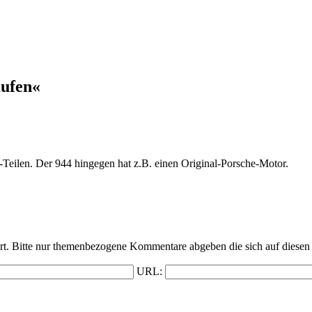
aufen«
-Teilen. Der 944 hingegen hat z.B. einen Original-Porsche-Motor.
t. Bitte nur themenbezogene Kommentare abgeben die sich auf diesen 
URL: