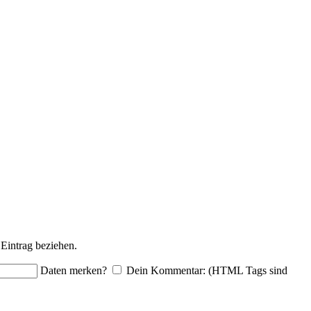
Eintrag beziehen.
Daten merken?
Dein Kommentar: (HTML Tags sind