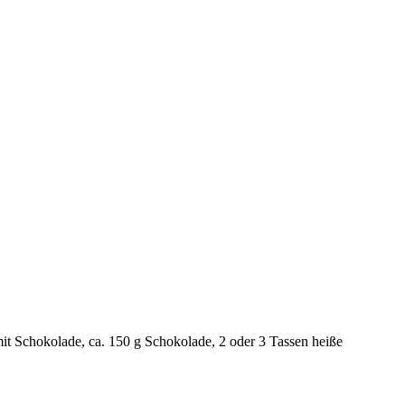
it Schokolade, ca. 150 g Schokolade, 2 oder 3 Tassen heiße