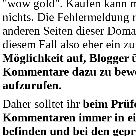
"wow gold". Kaufen kann ma
nichts. Die Fehlermeldung r
anderen Seiten dieser Dom
diesem Fall also eher ein z
Möglichkeit auf, Blogger
Kommentare dazu zu bewe
aufzurufen.
Daher solltet ihr
beim Prüf
Kommentaren immer in ei
befinden und bei den gepr