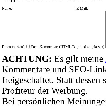
Name:
E-Mail:
Daten merken?
Dein Kommentar: (HTML Tags sind zugelassen)
ACHTUNG:
Es gilt meine
Kommentare und SEO-Link
freigeschaltet. Statt desse
Profiteur der Werbung.
Bei persönlichen Meinunge