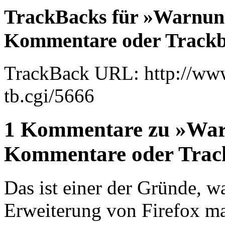
TrackBacks für »Warnun
Kommentare oder Track
TrackBack URL: http://www
tb.cgi/5666
1 Kommentare zu »War
Kommentare oder Trac
Das ist einer der Gründe, w
Erweiterung von Firefox ma