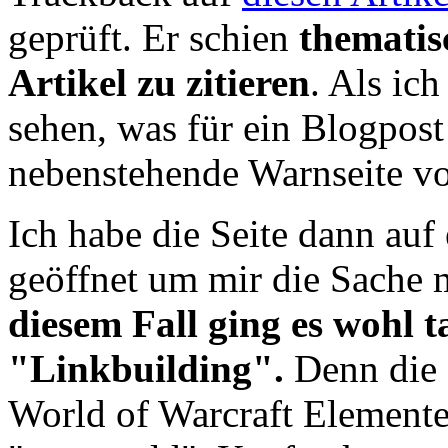
geprüft. Er schien
thematis
Artikel zu zitieren
. Als ic
sehen, was für ein Blogpost
nebenstehende Warnseite vo
Ich habe die Seite dann au
geöffnet um mir die Sache 
diesem Fall ging es wohl 
"Linkbuilding".
Denn die Z
World of Warcraft Elemente