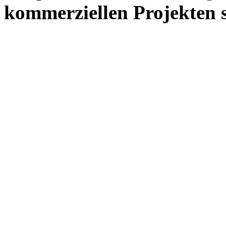
kommerziellen Projekten s