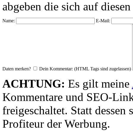
abgeben die sich auf diesen
Name:
E-Mail:
Daten merken?
Dein Kommentar: (HTML Tags sind zugelassen)
ACHTUNG:
Es gilt meine
Kommentare und SEO-Link
freigeschaltet. Statt desse
Profiteur der Werbung.