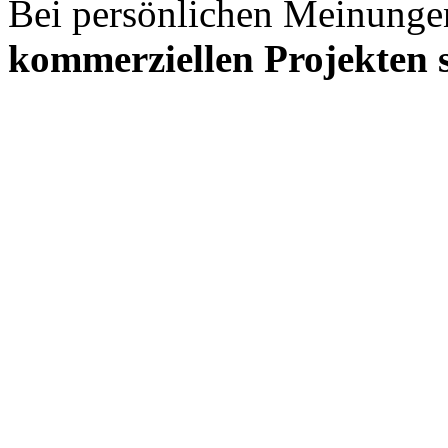
Bei persönlichen Meinunge
kommerziellen Projekten s