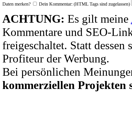
Daten merken?
Dein Kommentar: (HTML Tags sind zugelassen)
ACHTUNG:
Es gilt meine
Kommentare und SEO-Link
freigeschaltet. Statt desse
Profiteur der Werbung.
Bei persönlichen Meinunge
kommerziellen Projekten s