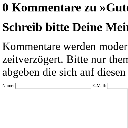
0 Kommentare zu »Gute
Schreib bitte Deine Me
Kommentare werden moderie
zeitverzögert. Bitte nur 
abgeben die sich auf diesen
Name:
E-Mail: