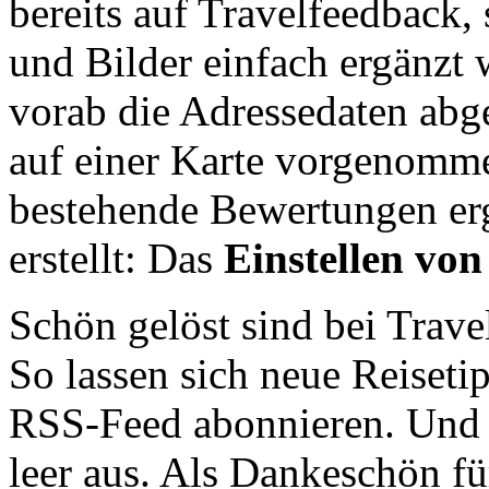
bereits auf Travelfeedback
und Bilder einfach ergänzt
vorab die Adressedaten abge
auf einer Karte vorgenomm
bestehende Bewertungen er
erstellt: Das
Einstellen von
Schön gelöst sind bei Trav
So lassen sich neue Reiseti
RSS-Feed abonnieren. Und 
leer aus. Als Dankeschön fü