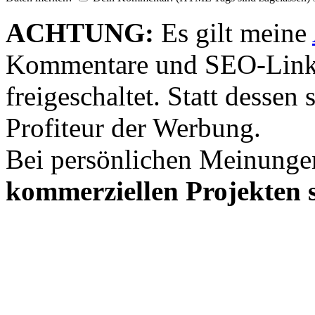
ACHTUNG:
Es gilt meine
Kommentare und SEO-Link
freigeschaltet. Statt desse
Profiteur der Werbung.
Bei persönlichen Meinunge
kommerziellen Projekten s