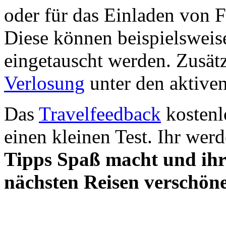
oder für das Einladen von 
Diese können beispielsweis
eingetauscht werden. Zusätz
Verlosung
unter den aktive
Das
Travelfeedback
kostenlo
einen kleinen Test. Ihr wer
Tipps Spaß macht und ihr 
nächsten Reisen verschön