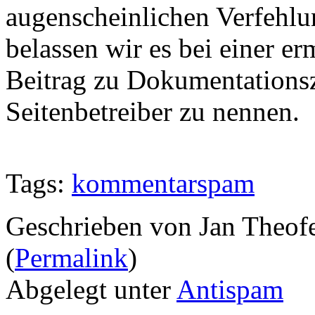
augenscheinlichen Verfehlu
belassen wir es bei einer 
Beitrag zu Dokumentation
Seitenbetreiber zu nennen.
Tags:
kommentarspam
Geschrieben von Jan Theof
(
Permalink
)
Abgelegt unter
Antispam