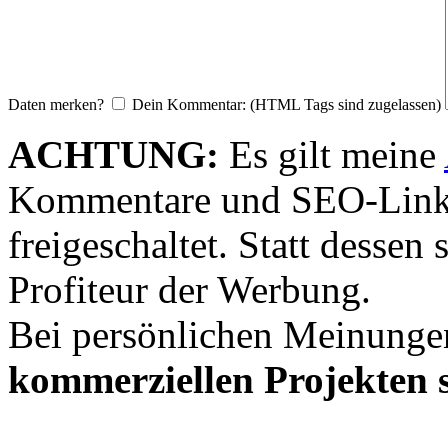
Daten merken?
Dein Kommentar: (HTML Tags sind zugelassen)
ACHTUNG:
Es gilt meine
Kommentare und SEO-Link
freigeschaltet. Statt desse
Profiteur der Werbung.
Bei persönlichen Meinunge
kommerziellen Projekten s