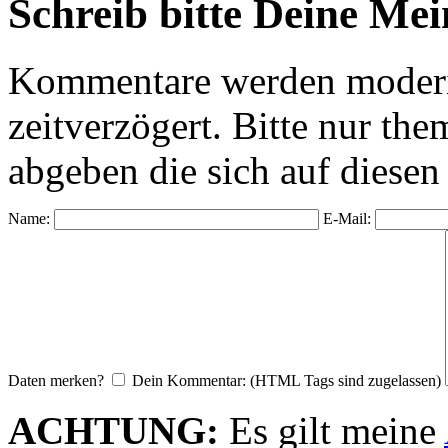
Schreib bitte Deine Me
Kommentare werden moderie
zeitverzögert. Bitte nur 
abgeben die sich auf diesen
Name:
E-Mail:
Daten merken?
Dein Kommentar: (HTML Tags sind zugelassen)
ACHTUNG:
Es gilt meine