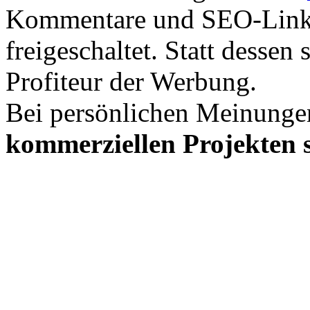
Kommentare und SEO-Link
freigeschaltet. Statt desse
Profiteur der Werbung.
Bei persönlichen Meinunge
kommerziellen Projekten s