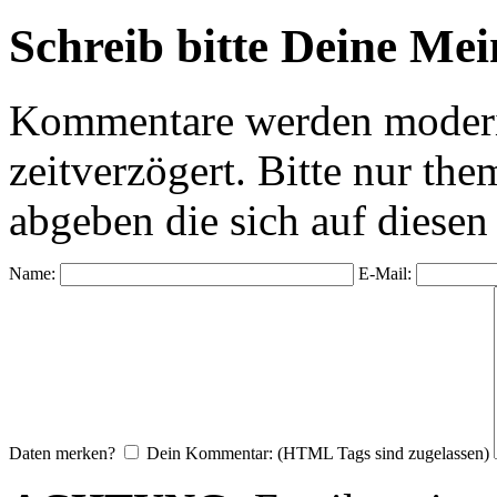
Schreib bitte Deine Me
Kommentare werden moderie
zeitverzögert. Bitte nur 
abgeben die sich auf diesen
Name:
E-Mail:
Daten merken?
Dein Kommentar: (HTML Tags sind zugelassen)