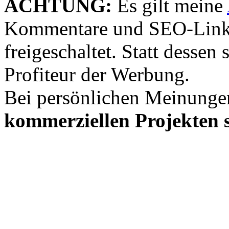
ACHTUNG:
Es gilt meine
Kommentare und SEO-Link
freigeschaltet. Statt desse
Profiteur der Werbung.
Bei persönlichen Meinunge
kommerziellen Projekten s