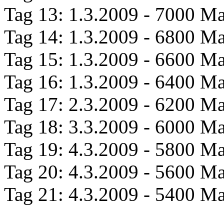
Tag 13: 1.3.2009 - 7000 Mai
Tag 14: 1.3.2009 - 6800 Mai
Tag 15: 1.3.2009 - 6600 Mai
Tag 16: 1.3.2009 - 6400 Mai
Tag 17: 2.3.2009 - 6200 Mai
Tag 18: 3.3.2009 - 6000 Mai
Tag 19: 4.3.2009 - 5800 Mai
Tag 20: 4.3.2009 - 5600 Mai
Tag 21: 4.3.2009 - 5400 Mai