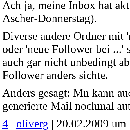
Ach ja, meine Inbox hat akt
Ascher-Donnerstag).
Diverse andere Ordner mit 
oder 'neue Follower bei ...'
auch gar nicht unbedingt ab
Follower anders sichte.
Anders gesagt: Mn kann au
generierte Mail nochmal aut
4
|
oliverg
| 20.02.2009 um