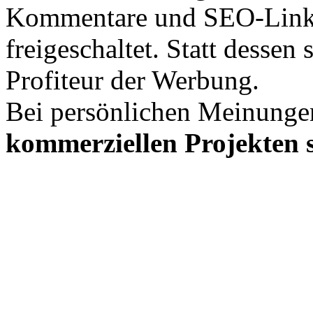
Kommentare und SEO-Link
freigeschaltet. Statt desse
Profiteur der Werbung.
Bei persönlichen Meinunge
kommerziellen Projekten s