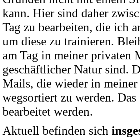
kann. Hier sind daher zwi
Tag zu bearbeiten, die ich a
um diese zu trainieren. Ble
am Tag in meiner privaten M
geschäftlicher Natur sind.
Mails, die wieder in meine
wegsortiert zu werden. Das w
bearbeitet werden.
Aktuell befinden sich
insge