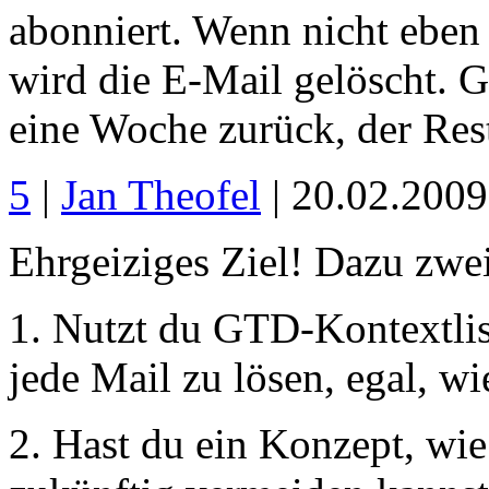
abonniert. Wenn nicht eben
wird die E-Mail gelöscht. G
eine Woche zurück, der Rest
5
|
Jan Theofel
| 20.02.200
Ehrgeiziges Ziel! Dazu zwe
1. Nutzt du GTD-Kontextlis
jede Mail zu lösen, egal, wi
2. Hast du ein Konzept, w