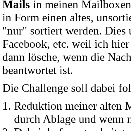
Mails
in meinen Mailboxen. 
in Form einen altes, unsorti
"nur" sortiert werden. Dies
Facebook, etc. weil ich hie
dann lösche, wenn die Nachr
beantwortet ist.
Die Challenge soll dabei fo
Reduktion meiner alten 
durch Ablage und wenn n