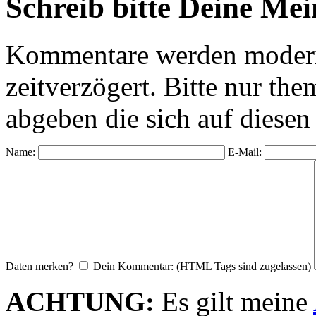
Schreib bitte Deine Me
Kommentare werden moderie
zeitverzögert. Bitte nur 
abgeben die sich auf diesen
Name:
E-Mail:
Daten merken?
Dein Kommentar: (HTML Tags sind zugelassen)
ACHTUNG:
Es gilt meine