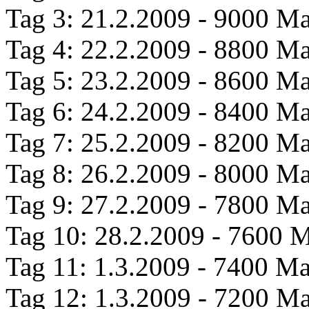
Tag 3: 21.2.2009 - 9000 Mai
Tag 4: 22.2.2009 - 8800 Mai
Tag 5: 23.2.2009 - 8600 Mai
Tag 6: 24.2.2009 - 8400 Mai
Tag 7: 25.2.2009 - 8200 Mai
Tag 8: 26.2.2009 - 8000 Mai
Tag 9: 27.2.2009 - 7800 Mai
Tag 10: 28.2.2009 - 7600 Ma
Tag 11: 1.3.2009 - 7400 Mai
Tag 12: 1.3.2009 - 7200 Mai