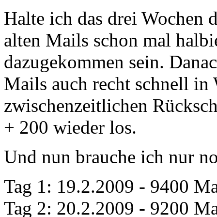
Halte ich das drei Wochen d
alten Mails schon mal halbi
dazugekommen sein. Danach 
Mails auch recht schnell in
zwischenzeitlichen Rücksch
+ 200 wieder los.
Und nun brauche ich nur 
Tag 1: 19.2.2009 - 9400 Mai
Tag 2: 20.2.2009 - 9200 Mai