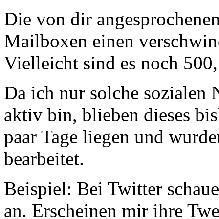
Die von dir angesprochenen
Mailboxen einen verschwind
Vielleicht sind es noch 500
Da ich nur solche sozialen 
aktiv bin, blieben dieses bi
paar Tage liegen und wurde
bearbeitet.
Beispiel: Bei Twitter schaue
an. Erscheinen mir ihre Twe