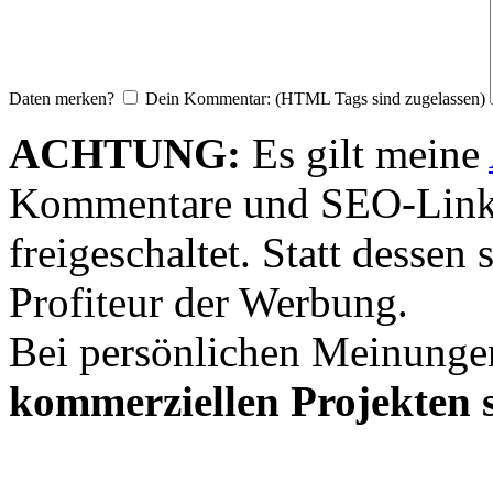
Daten merken?
Dein Kommentar: (HTML Tags sind zugelassen)
ACHTUNG:
Es gilt meine
Kommentare und SEO-Link
freigeschaltet. Statt desse
Profiteur der Werbung.
Bei persönlichen Meinunge
kommerziellen Projekten s