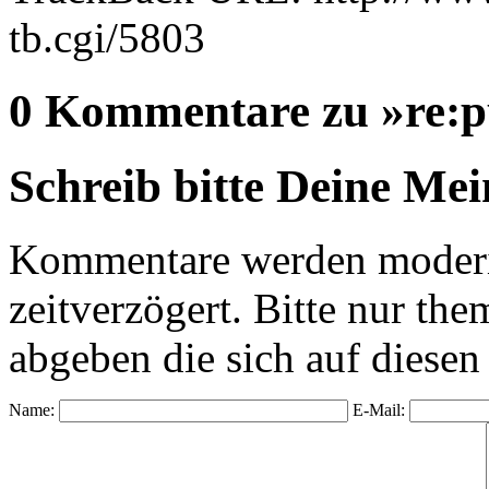
tb.cgi/5803
0 Kommentare zu »re:p
Schreib bitte Deine Me
Kommentare werden moderie
zeitverzögert. Bitte nur 
abgeben die sich auf diesen
Name:
E-Mail: