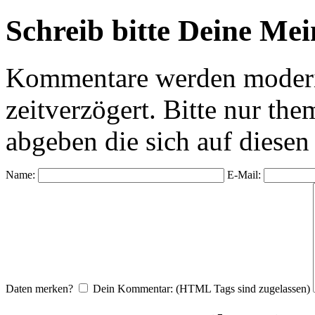
Schreib bitte Deine Me
Kommentare werden moderie
zeitverzögert. Bitte nur 
abgeben die sich auf diesen
Name:
E-Mail:
Daten merken?
Dein Kommentar: (HTML Tags sind zugelassen)