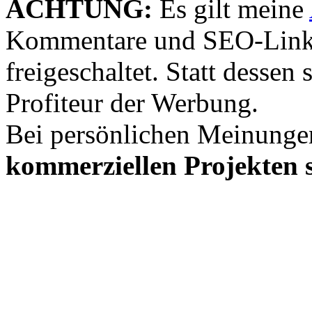
ACHTUNG:
Es gilt meine
Kommentare und SEO-Link
freigeschaltet. Statt desse
Profiteur der Werbung.
Bei persönlichen Meinunge
kommerziellen Projekten s