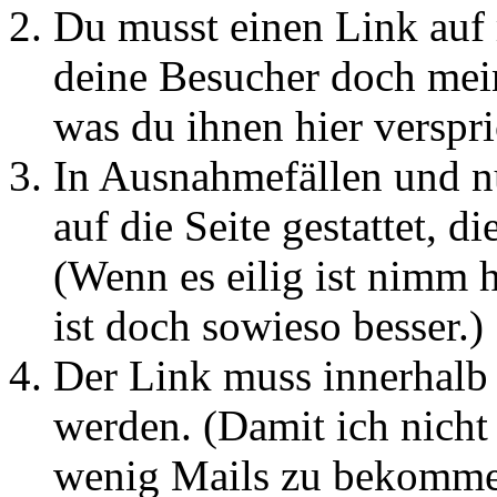
Du musst einen Link auf m
deine Besucher doch mei
was du ihnen hier verspri
In Ausnahmefällen und nu
auf die Seite gestattet, d
(Wenn es eilig ist nimm h
ist doch sowieso besser.)
Der Link muss innerhalb
werden. (Damit ich nicht
wenig Mails zu bekomme