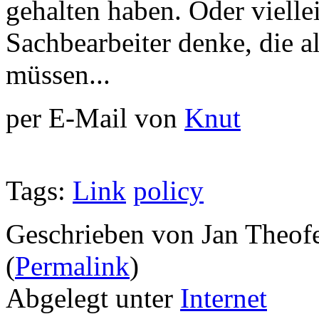
gehalten haben. Oder vielle
Sachbearbeiter denke, die al
müssen...
per E-Mail von
Knut
Tags:
Link
policy
Geschrieben von Jan Theof
(
Permalink
)
Abgelegt unter
Internet