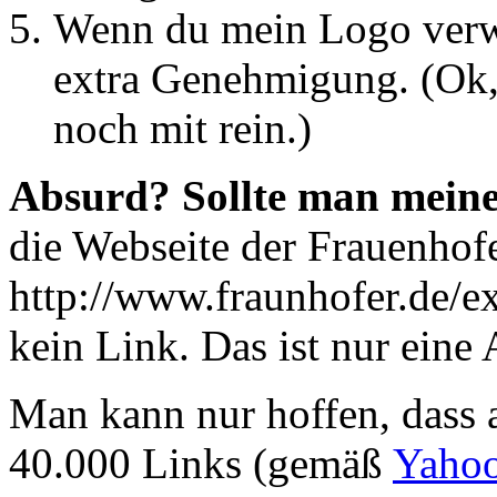
Wenn du mein Logo verwe
extra Genehmigung. (Ok, 
noch mit rein.)
Absurd? Sollte man meine
die Webseite der Frauenhofe
http://www.fraunhofer.de/ext
kein Link. Das ist nur eine
Man kann nur hoffen, dass 
40.000 Links (gemäß
Yahoo