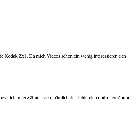
ie Kodak Zx1. Da mich Videos schon ein wenig interessieren (ich
dings nicht unerwähnt lassen, nämlich den fehlenden optischen Zoom.