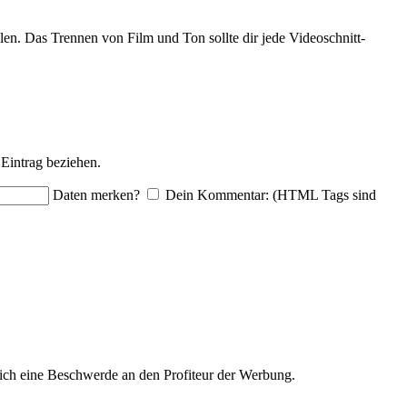
en. Das Trennen von Film und Ton sollte dir jede Videoschnitt-
Eintrag beziehen.
Daten merken?
Dein Kommentar: (HTML Tags sind
ich eine Beschwerde an den Profiteur der Werbung.