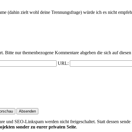
e (dahin zielt wohl deine Trennungsfrage) würde ich es nicht empfehl
t. Bitte nur themenbezogene Kommentare abgeben die sich auf diesen 
URL:
 und SEO-Linkspam werden nicht freigeschaltet. Statt dessen sende 
ojekten sonder zu eurer privaten Seite
.