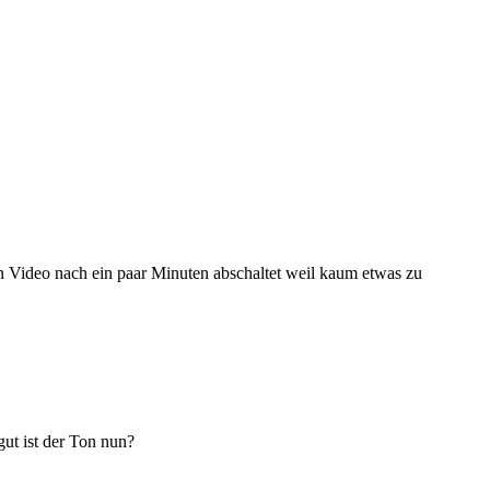
en Video nach ein paar Minuten abschaltet weil kaum etwas zu
gut ist der Ton nun?