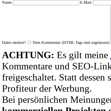
Name:
E-Mail:
Daten merken?
Dein Kommentar: (HTML Tags sind zugelassen)
ACHTUNG:
Es gilt meine
Kommentare und SEO-Link
freigeschaltet. Statt desse
Profiteur der Werbung.
Bei persönlichen Meinunge
kommerziellen Projekten s