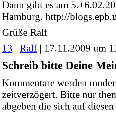
Dann gibt es am 5.+6.02.2
Hamburg. http://blogs.epb
Grüße Ralf
13
|
Ralf
| 17.11.2009 um 1
Schreib bitte Deine Me
Kommentare werden moderie
zeitverzögert. Bitte nur 
abgeben die sich auf diesen