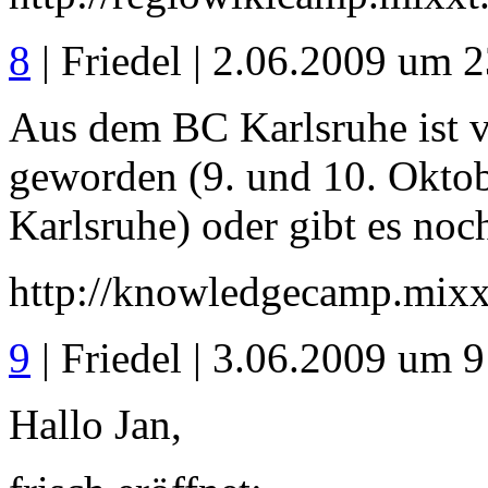
8
| Friedel | 2.06.2009 um 
Aus dem BC Karlsruhe ist
geworden (9. und 10. Oktob
Karlsruhe) oder gibt es noc
http://knowledgecamp.mixx
9
| Friedel | 3.06.2009 um 9
Hallo Jan,