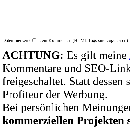
Daten merken?
Dein Kommentar: (HTML Tags sind zugelassen)
ACHTUNG:
Es gilt meine
Kommentare und SEO-Link
freigeschaltet. Statt desse
Profiteur der Werbung.
Bei persönlichen Meinunge
kommerziellen Projekten s