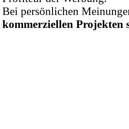
Bei persönlichen Meinunge
kommerziellen Projekten s