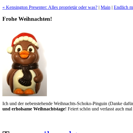
« Kensington Presenter: Alles proprietär oder was?
|
Main
|
Endlich ma
Frohe Weihnachten!
Ich und der nebenstehende Weihnachts-Schoko-Pinguin (Danke dafü
und erholsame Weihnachtstage
! Feiert schön und verlasst auch mal 