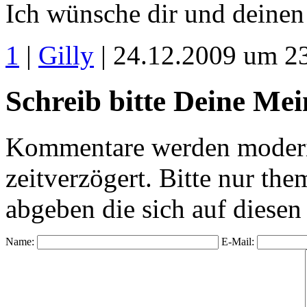
Ich wünsche dir und deinen 
1
|
Gilly
| 24.12.2009 um 2
Schreib bitte Deine Me
Kommentare werden moderie
zeitverzögert. Bitte nur 
abgeben die sich auf diesen
Name:
E-Mail: