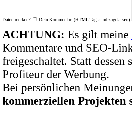
Daten merken?
Dein Kommentar: (HTML Tags sind zugelassen)
ACHTUNG:
Es gilt meine
Kommentare und SEO-Link
freigeschaltet. Statt desse
Profiteur der Werbung.
Bei persönlichen Meinunge
kommerziellen Projekten s