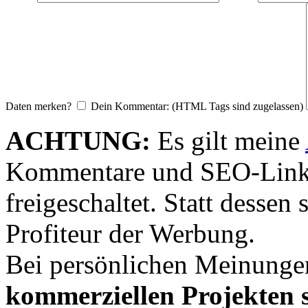
Daten merken?
Dein Kommentar: (HTML Tags sind zugelassen)
ACHTUNG:
Es gilt meine
Kommentare und SEO-Link
freigeschaltet. Statt desse
Profiteur der Werbung.
Bei persönlichen Meinunge
kommerziellen Projekten s