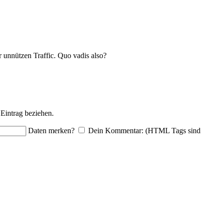
 unnützen Traffic. Quo vadis also?
Eintrag beziehen.
Daten merken?
Dein Kommentar: (HTML Tags sind