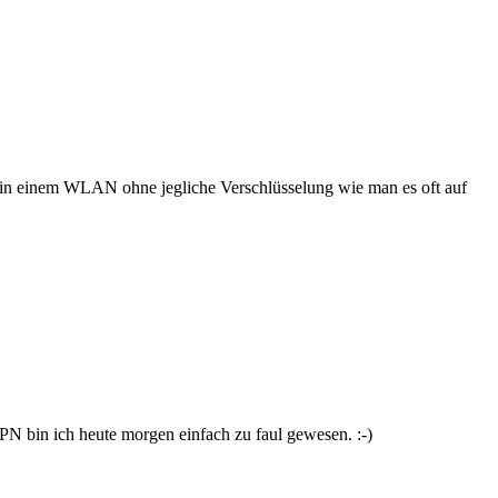
bst in einem WLAN ohne jegliche Verschlüsselung wie man es oft auf
N bin ich heute morgen einfach zu faul gewesen. :-)