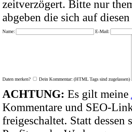
zeitverzögert. Bitte nur 
abgeben die sich auf diesen
Name:
E-Mail:
Daten merken?
Dein Kommentar: (HTML Tags sind zugelassen)
ACHTUNG:
Es gilt meine
Kommentare und SEO-Link
freigeschaltet. Statt desse