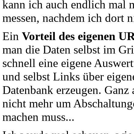
kann ich auch endlich mal m
messen, nachdem ich dort ni
Ein
Vorteil des eigenen U
man die Daten selbst im Gri
schnell eine eigene Auswer
und selbst Links über eigene
Datenbank erzeugen. Ganz 
nicht mehr um Abschaltunge
machen muss...