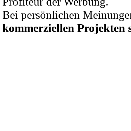
Profiteur der Werbung.
Bei persönlichen Meinunge
kommerziellen Projekten s