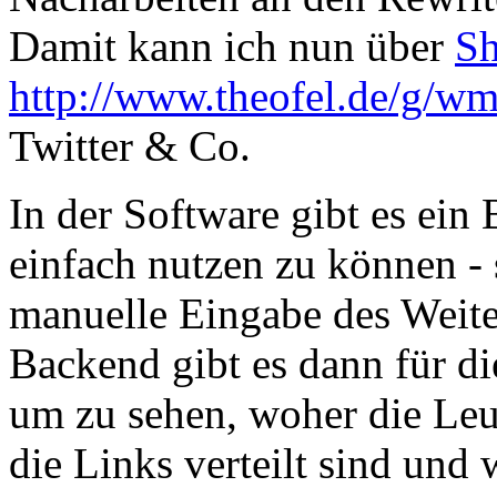
Damit kann ich nun über
Sh
http://www.theofel.de/g/w
Twitter & Co.
In der Software gibt es ei
einfach nutzen zu können -
manuelle Eingabe des Weit
Backend gibt es dann für di
um zu sehen, woher die Le
die Links verteilt sind und