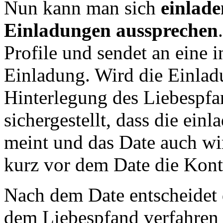
Nun kann man sich
einlade
Einladungen aussprechen
Profile und sendet an eine i
Einladung. Wird die Einla
Hinterlegung des Liebespfan
sichergestellt, dass die ein
meint und das Date auch wir
kurz vor dem Date die Kon
Nach dem Date entscheidet 
dem Liebespfand verfahren 