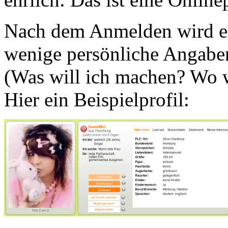
Nach dem Anmelden wird ein
wenige persönliche Angaben
(Was will ich machen? Wo w
Hier ein Beispielprofil: