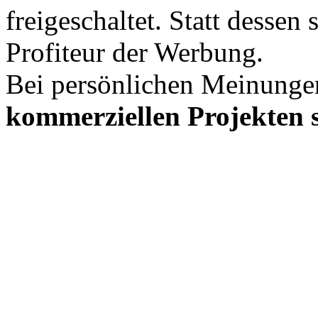
freigeschaltet. Statt desse
Profiteur der Werbung.
Bei persönlichen Meinunge
kommerziellen Projekten s