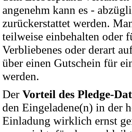
angenehm kann es - abzügli
zurückerstattet werden. Ma
teilweise einbehalten oder 
Verbliebenes oder derart a
über einen Gutschein für ei
werden.
Der
Vorteil des Pledge-Da
den Eingeladene(n) in der h
Einladung wirklich ernst ge