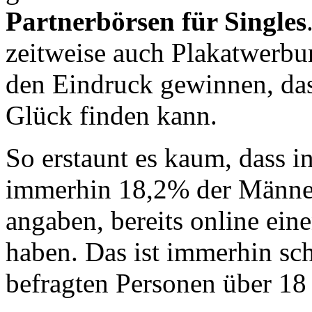
Partnerbörsen für Singles
zeitweise auch Plakatwerbu
den Eindruck gewinnen, das
Glück finden kann.
So erstaunt es kaum, dass i
immerhin 18,2% der Männe
angaben, bereits online ein
haben. Das ist immerhin sch
befragten Personen über 18 