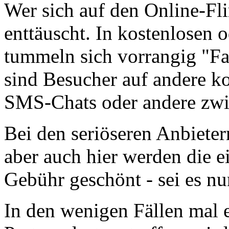
Wer sich auf den Online-Flir
enttäuscht. In kostenlosen 
tummeln sich vorrangig "Fak
sind Besucher auf andere ko
SMS-Chats oder andere zwie
Bei den seriöseren Anbieter
aber auch hier werden die e
Gebühr geschönt - sei es n
In den wenigen Fällen mal 