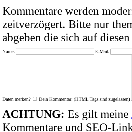
Kommentare werden moderie
zeitverzögert. Bitte nur 
abgeben die sich auf diesen
Name:
E-Mail:
Daten merken?
Dein Kommentar: (HTML Tags sind zugelassen)
ACHTUNG:
Es gilt meine
Kommentare und SEO-Link