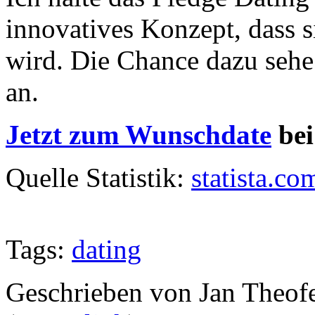
innovatives Konzept, dass s
wird. Die Chance dazu sehe 
an.
Jetzt zum Wunschdate
bei
Quelle Statistik:
statista.co
Tags:
dating
Geschrieben von Jan Theof