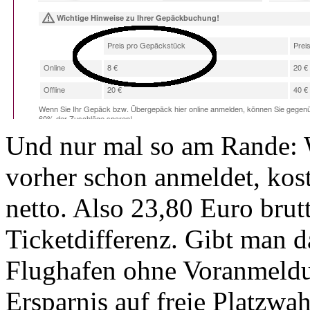
Und nur mal so am Rande: 
vorher schon anmeldet, kos
netto. Also 23,80 Euro brutt
Ticketdifferenz. Gibt man d
Flughafen ohne Voranmeldu
Ersparnis auf freie Platzwa