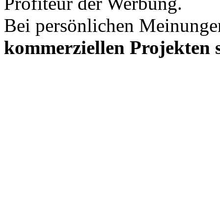
Profiteur der Werbung.
Bei persönlichen Meinunge
kommerziellen Projekten s