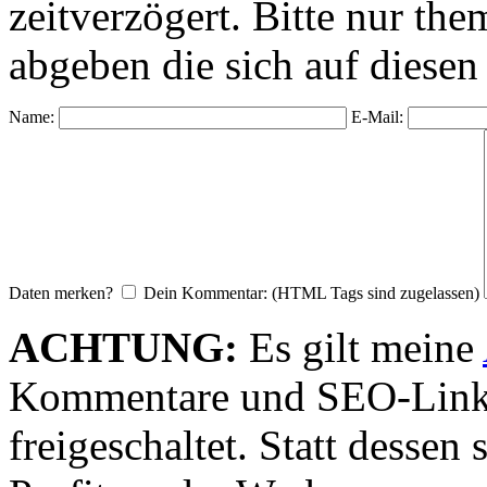
zeitverzögert. Bitte nur 
abgeben die sich auf diesen
Name:
E-Mail:
Daten merken?
Dein Kommentar: (HTML Tags sind zugelassen)
ACHTUNG:
Es gilt meine
Kommentare und SEO-Link
freigeschaltet. Statt desse