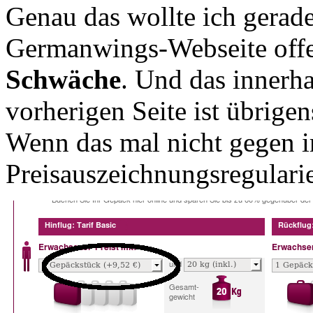
Genau das wollte ich gerade
Germanwings-Webseite offe
Schwäche
. Und das innerha
vorherigen Seite ist übrige
Wenn das mal nicht gegen 
Preisauszeichnungsregularie