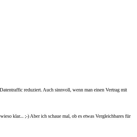
tentraffic reduziert. Auch sinnvoll, wenn man einen Vertrag mit
wieso klar... ;-) Aber ich schaue mal, ob es etwas Vergleichbares für