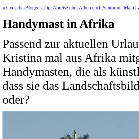
« Cycladia-Blogger-Trip: Anreise über Athen nach Santorini
|
Main
|
Handymast in Afrika
Passend zur aktuellen Urlau
Kristina mal aus Afrika mitg
Handymasten, die als künst
dass sie das Landschaftsbild
oder?