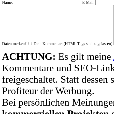
Name:
E-Mail:
Daten merken?
Dein Kommentar: (HTML Tags sind zugelassen)
ACHTUNG:
Es gilt meine
Kommentare und SEO-Link
freigeschaltet. Statt desse
Profiteur der Werbung.
Bei persönlichen Meinunge
kommerziellen Projekten s