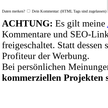
Daten merken?
Dein Kommentar: (HTML Tags sind zugelassen)
ACHTUNG:
Es gilt meine
Kommentare und SEO-Link
freigeschaltet. Statt desse
Profiteur der Werbung.
Bei persönlichen Meinunge
kommerziellen Projekten s