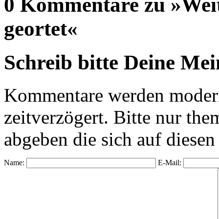
0 Kommentare zu »Wei
geortet«
Schreib bitte Deine Me
Kommentare werden moderie
zeitverzögert. Bitte nur 
abgeben die sich auf diesen
Name:
E-Mail: