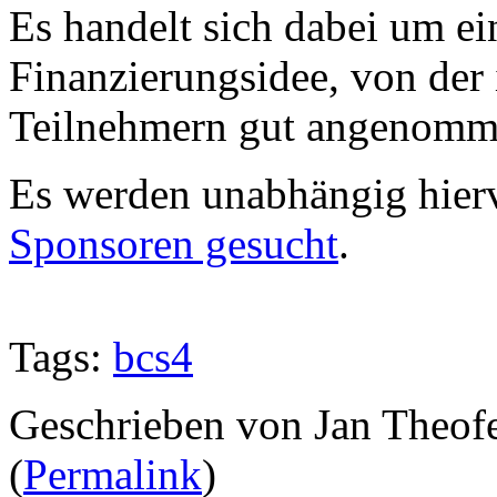
Es handelt sich dabei um ei
Finanzierungsidee, von der 
Teilnehmern gut angenomm
Es werden unabhängig hier
Sponsoren gesucht
.
Tags:
bcs4
Geschrieben von Jan Theof
(
Permalink
)