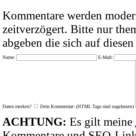
Kommentare werden moderie
zeitverzögert. Bitte nur 
abgeben die sich auf diesen
Name:
E-Mail:
Daten merken?
Dein Kommentar: (HTML Tags sind zugelassen)
ACHTUNG:
Es gilt meine
Kommentare und SEO-Link