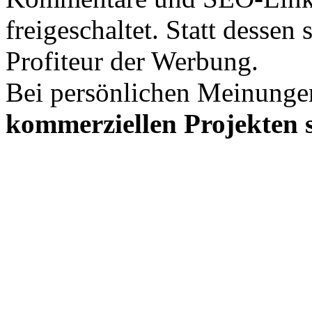
freigeschaltet. Statt desse
Profiteur der Werbung.
Bei persönlichen Meinunge
kommerziellen Projekten s