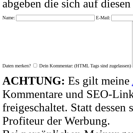
abgeben die sich auf diesen
Name:
E-Mail:
Daten merken?
Dein Kommentar: (HTML Tags sind zugelassen)
ACHTUNG:
Es gilt meine
Kommentare und SEO-Link
freigeschaltet. Statt desse
Profiteur der Werbung.