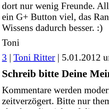
dort nur wenig Freunde. All
ein G+ Button viel, das Ra
Wissens dadurch besser. :)
Toni
3
|
Toni Ritter
| 5.01.2012 
Schreib bitte Deine Me
Kommentare werden moderie
zeitverzögert. Bitte nur 