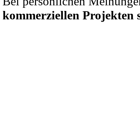
Bei persönlichen Meinunge
kommerziellen Projekten s