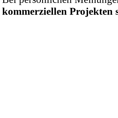
kommerziellen Projekten s