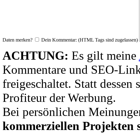
Daten merken?
Dein Kommentar: (HTML Tags sind zugelassen)
ACHTUNG:
Es gilt meine
Kommentare und SEO-Link
freigeschaltet. Statt desse
Profiteur der Werbung.
Bei persönlichen Meinunge
kommerziellen Projekten s