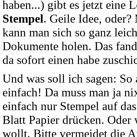
haben...) gibt es jetzt eine
Stempel
. Geile Idee, oder
kann man sich so ganz leich
Dokumente holen. Das fand i
da sofort einen habe zuschi
Und was soll ich sagen: So 
einfach! Da muss man ja ni
einfach nur Stempel auf da
Blatt Papier drücken. Oder
wollt. Bitte vermeidet die 