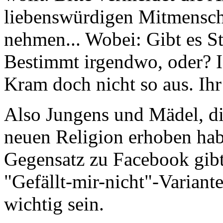
liebenswürdigen Mitmensche
nehmen... Wobei: Gibt es S
Bestimmt irgendwo, oder? I
Kram doch nicht so aus. Ihr
Also Jungens und Mädel, die
neuen Religion erhoben ha
Gegensatz zu Facebook gibt
"Gefällt-mir-nicht"-Variant
wichtig sein.