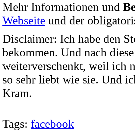
Mehr Informationen und
Be
Webseite
und der obligator
Disclaimer: Ich habe den St
bekommen. Und nach diesem
weiterverschenkt, weil ich
so sehr liebt wie sie. Und i
Kram.
Tags:
facebook