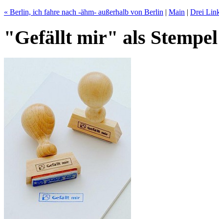
« Berlin, ich fahre nach -ähm- außerhalb von Berlin
|
Main
|
Drei Link
"Gefällt mir" als Stempel