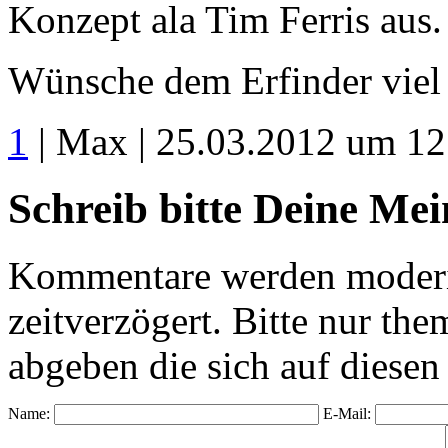
Konzept ala Tim Ferris aus.
Wünsche dem Erfinder viel 
1
| Max | 25.03.2012 um 12
Schreib bitte Deine Me
Kommentare werden moderie
zeitverzögert. Bitte nur 
abgeben die sich auf diesen
Name:
E-Mail: