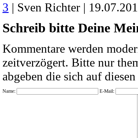
3
| Sven Richter | 19.07.20
Schreib bitte Deine Me
Kommentare werden moderie
zeitverzögert. Bitte nur 
abgeben die sich auf diesen
Name:
E-Mail: