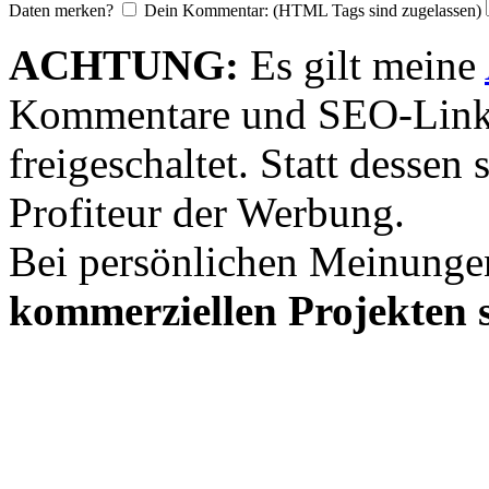
Daten merken?
Dein Kommentar: (HTML Tags sind zugelassen)
ACHTUNG:
Es gilt meine
Kommentare und SEO-Link
freigeschaltet. Statt desse
Profiteur der Werbung.
Bei persönlichen Meinunge
kommerziellen Projekten s