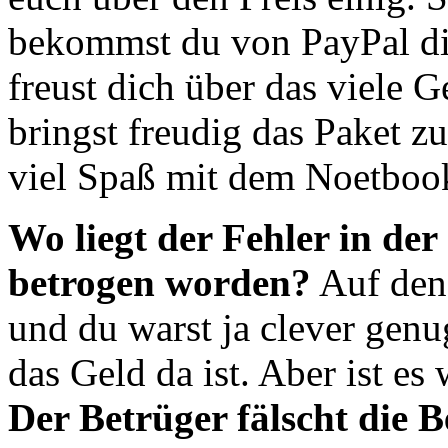
bekommst du von PayPal di
freust dich über das viele 
bringst freudig das Paket 
viel Spaß mit dem Noetboo
Wo liegt der Fehler in der
betrogen worden?
Auf den 
und du warst ja clever genu
das Geld da ist. Aber ist es
Der Betrüger fälscht die 