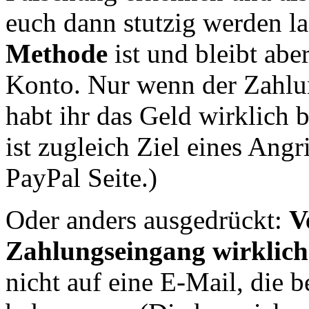
euch dann stutzig werden la
Methode
ist und bleibt abe
Konto. Nur wenn der Zahlun
habt ihr das Geld wirklich
ist zugleich Ziel eines Angri
PayPal Seite.)
Oder anders ausgedrückt:
V
Zahlungseingang wirklich 
nicht auf eine E-Mail, die b