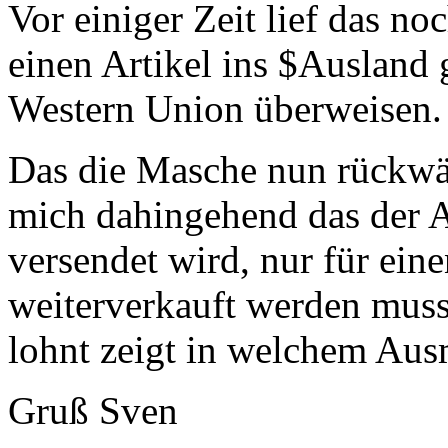
Vor einiger Zeit lief das no
einen Artikel ins $Ausland 
Western Union überweisen.
Das die Masche nun rückwä
mich dahingehend das der Ar
versendet wird, nur für ein
weiterverkauft werden muss
lohnt zeigt in welchem Aus
Gruß Sven