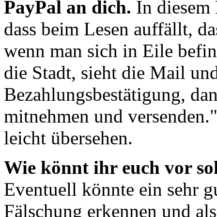
PayPal an dich.
In diesem 
dass beim Lesen auffällt, da
wenn man sich in Eile befi
die Stadt, sieht die Mail u
Bezahlungsbestätigung, dan
mitnehmen und versenden."
leicht übersehen.
Wie könnt ihr euch vor so
Eventuell könnte ein sehr g
Fälschung erkennen und als 