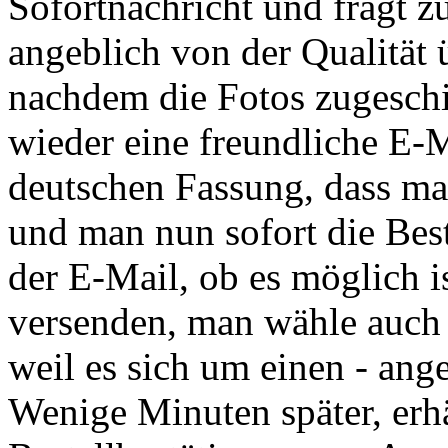
Sofortnachricht und frägt zu
angeblich von der Qualität
nachdem die Fotos zugesch
wieder eine freundliche E-M
deutschen Fassung, dass man
und man nun sofort die Best
der E-Mail, ob es möglich i
versenden, man wähle auch b
weil es sich um einen - ang
Wenige Minuten später, er