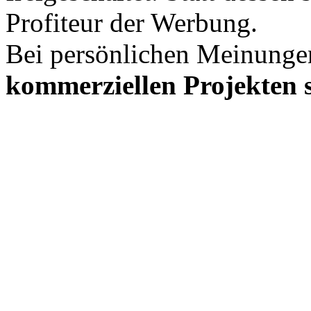
Profiteur der Werbung.
Bei persönlichen Meinunge
kommerziellen Projekten s