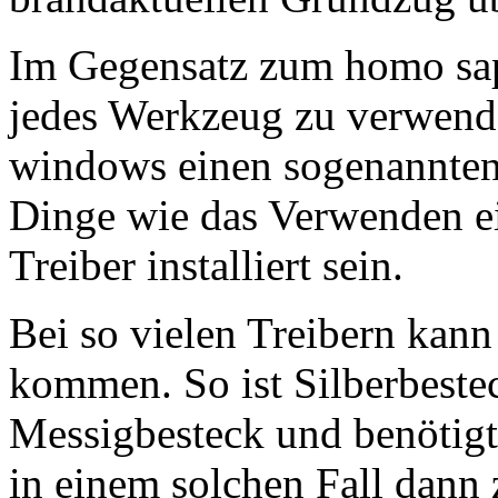
Im Gegensatz zum homo sapie
jedes Werkzeug zu verwende
windows einen sogenannten T
Dinge wie das Verwenden ei
Treiber installiert sein.
Bei so vielen Treibern kann 
kommen. So ist Silberbestec
Messigbesteck und benötigt
in einem solchen Fall dann 