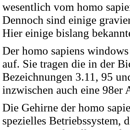
wesentlich vom homo sapien
Dennoch sind einige gravier
Hier einige bislang bekannt
Der homo sapiens windows t
auf. Sie tragen die in der B
Bezeichnungen 3.11, 95 un
inzwischen auch eine 98er A
Die Gehirne der homo sapi
spezielles Betriebssystem, 