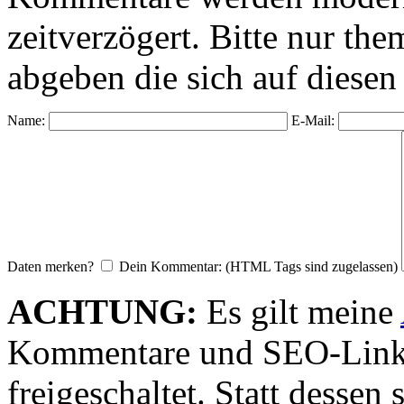
zeitverzögert. Bitte nur 
abgeben die sich auf diesen
Name:
E-Mail:
Daten merken?
Dein Kommentar: (HTML Tags sind zugelassen)
ACHTUNG:
Es gilt meine
Kommentare und SEO-Link
freigeschaltet. Statt desse