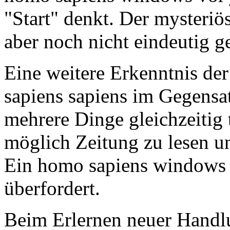
"Start" denkt. Der mysteriö
aber noch nicht eindeutig g
Eine weitere Erkenntnis der
sapiens sapiens im Gegens
mehrere Dinge gleichzeitig 
möglich Zeitung zu lesen un
Ein homo sapiens windows i
überfordert.
Beim Erlernen neuer Handl