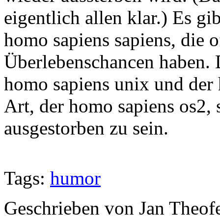
eigentlich allen klar.) Es 
homo sapiens sapiens, die o
Überlebenschancen haben. 
homo sapiens unix und der 
Art, der homo sapiens os2, s
ausgestorben zu sein.
Tags:
humor
Geschrieben von Jan Theof