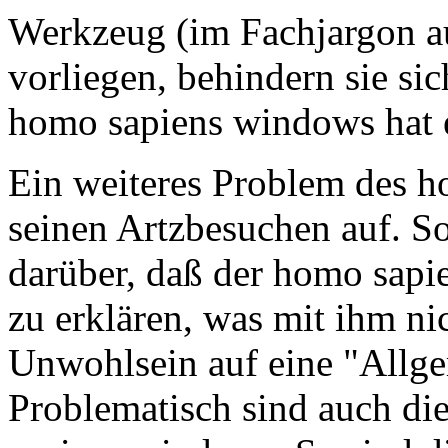
Werkzeug (im Fachjargon au
vorliegen, behindern sie si
homo sapiens windows hat e
Ein weiteres Problem des h
seinen Artzbesuchen auf. S
darüber, daß der homo sapie
zu erklären, was mit ihm nic
Unwohlsein auf eine "Allge
Problematisch sind auch di