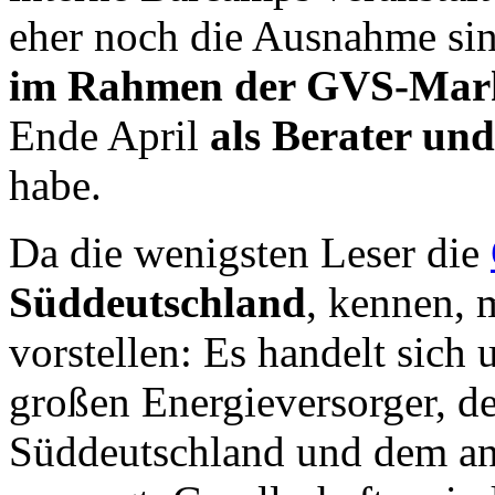
eher noch die Ausnahme sin
im Rahmen der GVS-Mark
Ende April
als Berater un
habe.
Da die wenigsten Leser die
Süddeutschland
, kennen, 
vorstellen: Es handelt sich 
großen Energieversorger, d
Süddeutschland und dem a