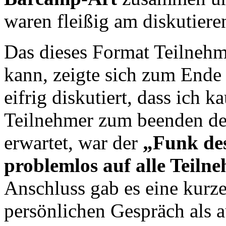
waren fleißig am diskutiere
Das dieses Format Teilnehme
kann, zeigte sich zum Ende 
eifrig diskutiert, dass ich 
Teilnehmer zum beenden de
erwartet, war der
„Funk de
problemlos auf alle Teil
Anschluss gab es eine kurz
persönlichen Gespräch als a