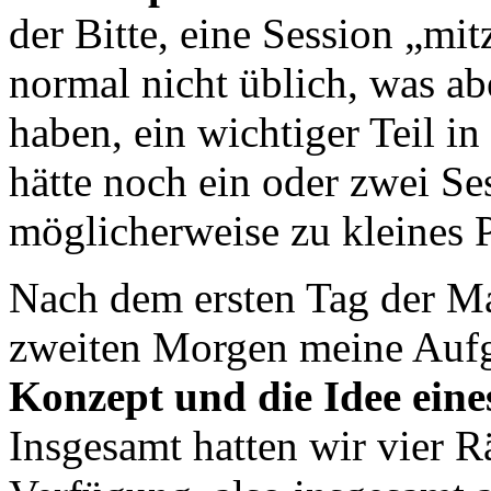
der Bitte, eine Session „mit
normal nicht üblich, was ab
haben, ein wichtiger Teil i
hätte noch ein oder zwei Se
möglicherweise zu kleines
Nach dem ersten Tag der M
zweiten Morgen meine Aufg
Konzept und die Idee eine
Insgesamt hatten wir vier R