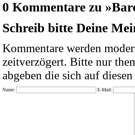
0 Kommentare zu »Bar
Schreib bitte Deine Me
Kommentare werden moderie
zeitverzögert. Bitte nur 
abgeben die sich auf diesen
Name:
E-Mail: