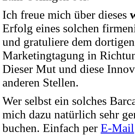
Ich freue mich über dieses
Erfolg eines solchen firme
und gratuliere dem dortige
Marketingtagung in Richtun
Dieser Mut und diese Innova
anderen Stellen.
Wer selbst ein solches Bar
mich dazu natürlich sehr ge
buchen. Einfach per
E-Mail