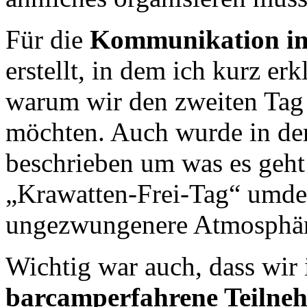
Für die
Kommunikation im
erstellt, in dem ich kurz er
warum wir den zweiten Tag
möchten. Auch wurde in de
beschrieben um was es geht
„Krawatten-Frei-Tag“ umdek
ungezwungenere Atmosphäre
Wichtig war auch, dass wir
barcamperfahrene Teilne