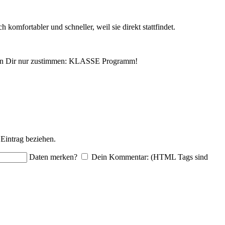
 komfortabler und schneller, weil sie direkt stattfindet.
h kann Dir nur zustimmen: KLASSE Programm!
Eintrag beziehen.
Daten merken?
Dein Kommentar: (HTML Tags sind