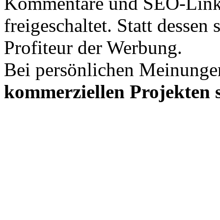
Kommentare und SEO-Link
freigeschaltet. Statt desse
Profiteur der Werbung.
Bei persönlichen Meinunge
kommerziellen Projekten s