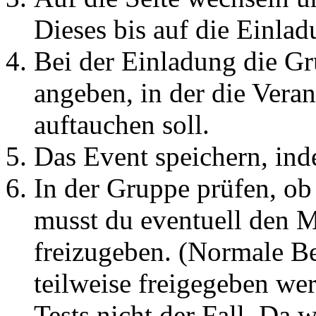
Dieses bis auf die Einla
Bei der Einladung die Gr
angeben, in der die Veran
auftauchen soll.
Das Event speichern, ind
In der Gruppe prüfen, ob
musst du eventuell den M
freizugeben. (Normale B
teilweise freigegeben we
Tests nicht der Fall. Da 