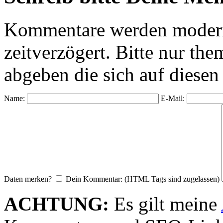
Kommentare werden moderie
zeitverzögert. Bitte nur 
abgeben die sich auf diesen
Name:
E-Mail:
Daten merken?
Dein Kommentar: (HTML Tags sind zugelassen)
ACHTUNG:
Es gilt meine