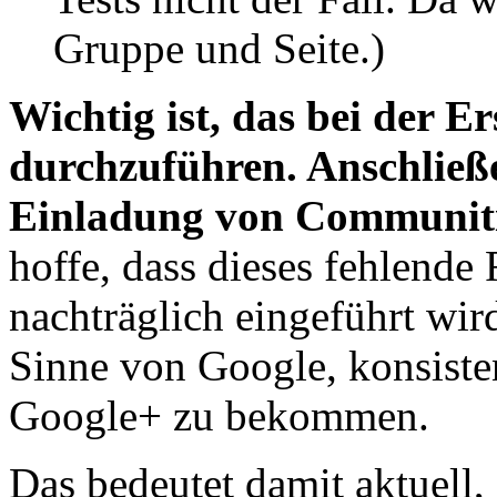
Gruppe und Seite.)
Wichtig ist, das bei der E
durchzuführen. Anschließen
Einladung von Communiti
hoffe, dass dieses fehlende
nachträglich eingeführt wird
Sinne von Google, konsiste
Google+ zu bekommen.
Das bedeutet damit aktuell,