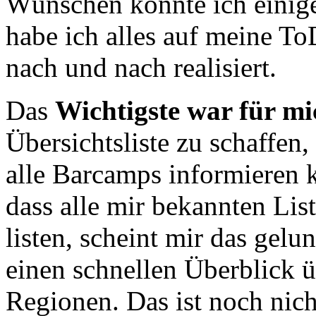
Wünschen konnte ich einige
habe ich alles auf meine To
nach und nach realisiert.
Das
Wichtigste war für mi
Übersichtsliste zu schaffen
alle Barcamps informieren 
dass alle mir bekannten Li
listen, scheint mir das gelu
einen schnellen Überblick 
Regionen. Das ist noch nich