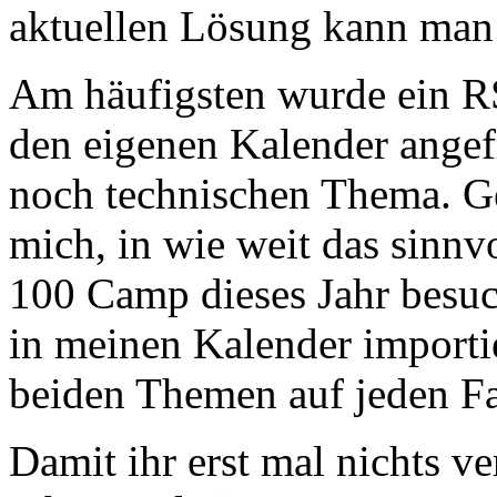
aktuellen Lösung kann man 
Am häufigsten wurde ein RS
den eigenen Kalender angefr
noch technischen Thema. Ge
mich, in wie weit das sinnvo
100 Camp dieses Jahr besuch
in meinen Kalender importi
beiden Themen auf jeden Fa
Damit ihr erst mal nichts ver