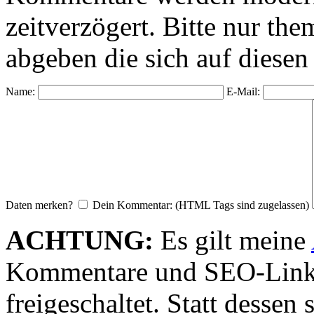
zeitverzögert. Bitte nur 
abgeben die sich auf diesen
Name:
E-Mail:
Daten merken?
Dein Kommentar: (HTML Tags sind zugelassen)
ACHTUNG:
Es gilt meine
Kommentare und SEO-Link
freigeschaltet. Statt desse