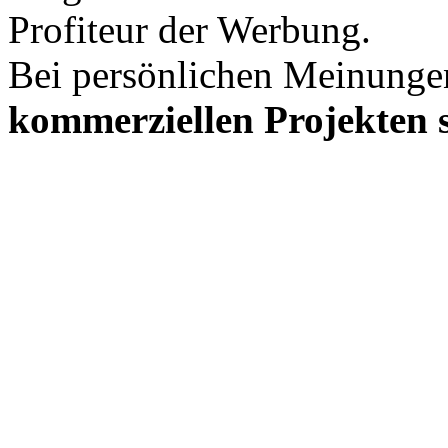
Profiteur der Werbung.
Bei persönlichen Meinunge
kommerziellen Projekten s