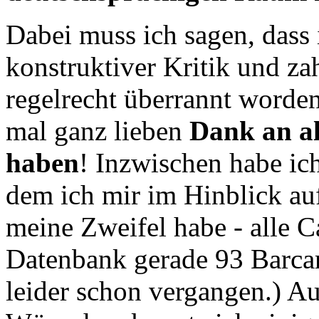
Dabei muss ich sagen, dass
konstruktiver Kritik und z
regelrecht überrannt worden 
mal ganz lieben
Dank an al
haben
! Inzwischen habe ich 
dem ich mir im Hinblick au
meine Zweifel habe - alle C
Datenbank gerade 93 Barcam
leider schon vergangen.) 