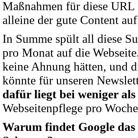
Maßnahmen für diese URL ha
alleine der gute Content auf
In Summe spült all diese Su
pro Monat auf die Webseite
keine Ahnung hätten, und d
könnte für unseren Newslet
dafür liegt bei weniger al
Webseitenpflege pro Woche
Warum findet Google das 