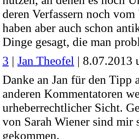
deren Verfassern noch vom 
haben aber auch schon anti
Dinge gesagt, die man probl
3
|
Jan Theofel
| 8.07.2013
Danke an Jan für den Tipp 
anderen Kommentatoren we
urheberrechtlicher Sicht. 
von Sarah Wiener sind mir
gekommen.