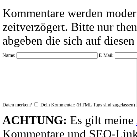
Kommentare werden moderie
zeitverzögert. Bitte nur 
abgeben die sich auf diesen
Name:
E-Mail:
Daten merken?
Dein Kommentar: (HTML Tags sind zugelassen)
ACHTUNG:
Es gilt meine
Kommentare und SEO-Link