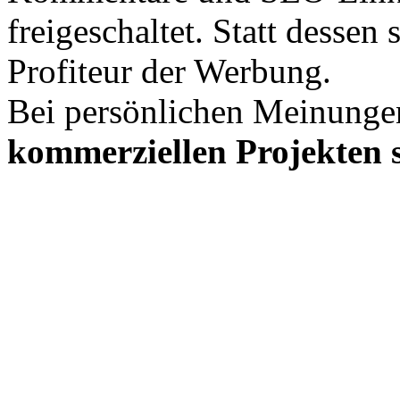
freigeschaltet. Statt desse
Profiteur der Werbung.
Bei persönlichen Meinunge
kommerziellen Projekten s