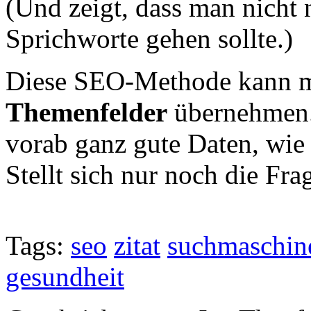
(Und zeigt, dass man nicht 
Sprichworte gehen sollte.)
Diese SEO-Methode kann
Themenfelder
übernehmen. 
vorab ganz gute Daten, wie
Stellt sich nur noch die Fra
Tags:
seo
zitat
suchmaschin
gesundheit