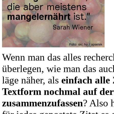
Wenn man das alles recherchi
überlegen, wie man das auc
läge näher, als
einfach alle
Textform nochmal auf der
zusammenzufassen
? Also 