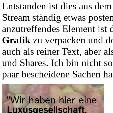
Entstanden ist dies aus d
Stream ständig etwas poste
anzutreffendes Element ist 
Grafik
zu verpacken und do
auch als reiner Text, aber 
und Shares. Ich bin nicht so
paar bescheidene Sachen ha