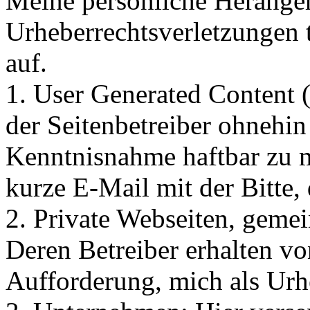
Meine persönliche Herangeh
Urheberrechtsverletzungen t
auf.
1. User Generated Content (
der Seitenbetreiber ohnehin 
Kenntnisnahme haftbar zu m
kurze E-Mail mit der Bitte, 
2. Private Webseiten, gemei
Deren Betreiber erhalten vo
Aufforderung, mich als Urh