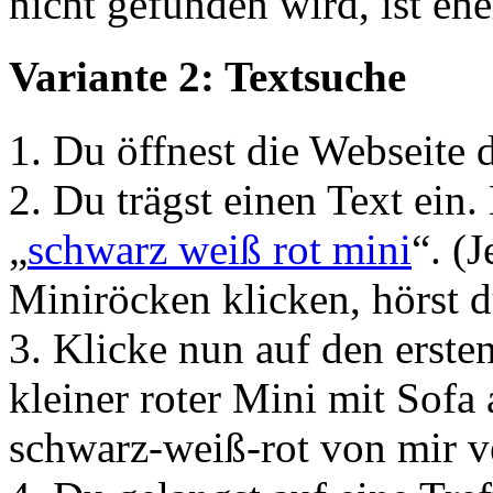
nicht gefunden wird, ist ehe
Variante 2: Textsuche
1. Du öffnest die Webseite 
2. Du trägst einen Text ein.
„
schwarz weiß rot mini
“. (
Miniröcken klicken, hörst 
3. Klicke nun auf den ersten 
kleiner roter Mini mit Sofa
schwarz-weiß-rot von mir v