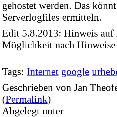
gehostet werden. Das könnt 
Serverlogfiles ermitteln.
Edit 5.8.2013: Hinweis auf
Möglichkeit nach Hinweise 
Tags:
Internet
google
urheb
Geschrieben von Jan Theof
(
Permalink
)
Abgelegt unter