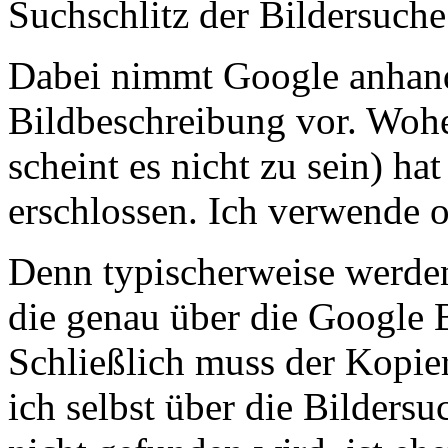
Suchschlitz der Bildersuche
Dabei nimmt Google anhand
Bildbeschreibung vor. Wohe
scheint es nicht zu sein) ha
erschlossen. Ich verwende o
Denn typischerweise werden
die genau über die Google 
Schließlich muss der Kopier
ich selbst über die Bilders