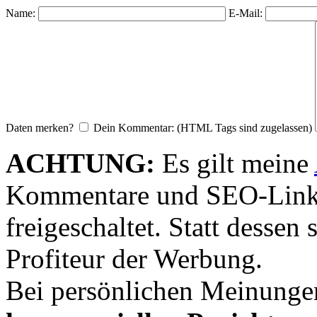
Name:
E-Mail:
Daten merken?
Dein Kommentar: (HTML Tags sind zugelassen)
ACHTUNG:
Es gilt meine
Kommentare und SEO-Link
freigeschaltet. Statt desse
Profiteur der Werbung.
Bei persönlichen Meinunge