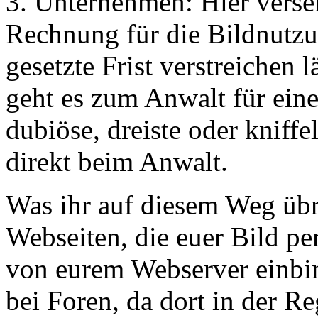
3. Unternehmen: Hier verse
Rechnung für die Bildnutzu
gesetzte Frist verstreichen 
geht es zum Anwalt für ei
dubiöse, dreiste oder kniffe
direkt beim Anwalt.
Was ihr auf diesem Weg übri
Webseiten, die euer Bild pe
von eurem Webserver einbin
bei Foren, da dort in der Re