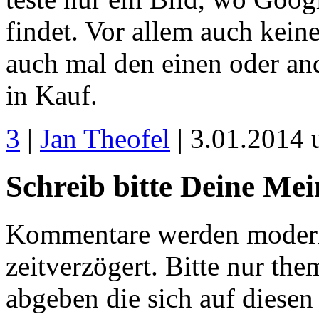
findet. Vor allem auch kein
auch mal den einen oder an
in Kauf.
3
|
Jan Theofel
| 3.01.2014
Schreib bitte Deine Me
Kommentare werden moderie
zeitverzögert. Bitte nur 
abgeben die sich auf diesen