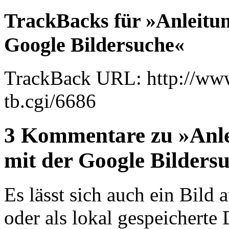
TrackBacks für »Anleitun
Google Bildersuche«
TrackBack URL: http://www
tb.cgi/6686
3 Kommentare zu »Anle
mit der Google Bilders
Es lässt sich auch ein Bild
oder als lokal gespeicherte