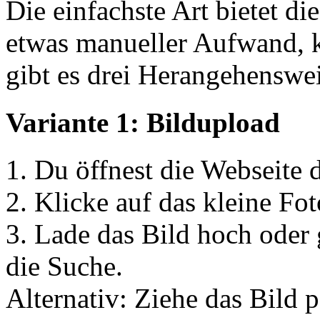
Die einfachste Art bietet di
etwas manueller Aufwand, kl
gibt es drei Herangehenswe
Variante 1: Bildupload
1. Du öffnest die Webseite 
2. Klicke auf das kleine Fo
3. Lade das Bild hoch oder 
die Suche.
Alternativ: Ziehe das Bild 