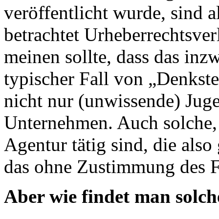
veröffentlicht wurde, sind a
betrachtet Urheberrechtsv
meinen sollte, dass das inzw
typischer Fall von „Denkst
nicht nur (unwissende) Jug
Unternehmen. Auch solche, d
Agentur tätig sind, die also
das ohne Zustimmung des Fo
Aber wie findet man solch