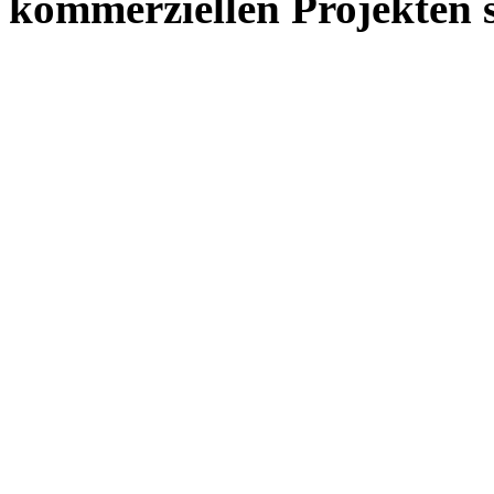
kommerziellen Projekten s